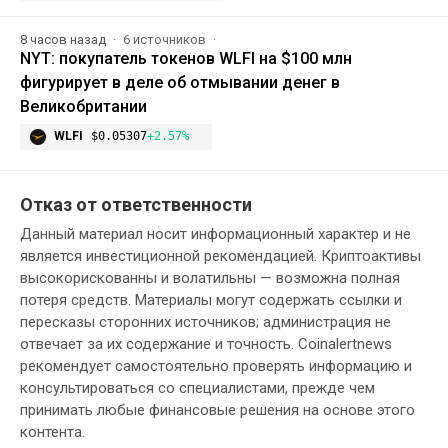
8 часов назад
6 источников
NYT: покупатель токенов WLFI на $100 млн
фигурирует в деле об отмывании денег в
Великобритании
WLFI
$0.05307
+2.57%
Отказ от ответственности
Данный материал носит информационный характер и не
является инвестиционной рекомендацией. Криптоактивы
высокорискованны и волатильны — возможна полная
потеря средств. Материалы могут содержать ссылки и
пересказы сторонних источников; администрация не
отвечает за их содержание и точность. Coinalertnews
рекомендует самостоятельно проверять информацию и
консультироваться со специалистами, прежде чем
принимать любые финансовые решения на основе этого
контента.