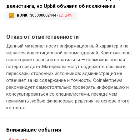
делистинга, но Upbit объявил об исключении
BONK
$0.000002444
-12.24%
Отказ от ответственности
Данный материал носит информационный характер и не
является инвестиционной рекомендацией. Криптоактивы
высокорискованны и волатильны — возможна полная
потеря средств. Материалы могут содержать ссылки и
пересказы сторонних источников; администрация не
отвечает за их содержание и точность. Coinalertnews
рекомендует самостоятельно проверять информацию и
консультироваться со специалистами, прежде чем
принимать любые финансовые решения на основе этого
контента.
Ближайшие события
~8 августа