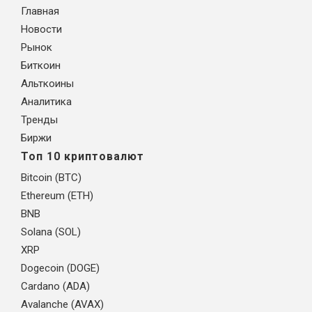
Главная
Новости
Рынок
Биткоин
Альткоины
Аналитика
Тренды
Биржи
Топ 10 криптовалют
Bitcoin (BTC)
Ethereum (ETH)
BNB
Solana (SOL)
XRP
Dogecoin (DOGE)
Cardano (ADA)
Avalanche (AVAX)