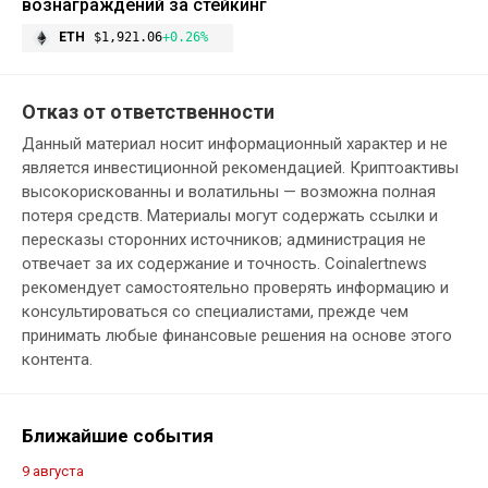
вознаграждений за стейкинг
ETH
$1,921.06
+0.26%
Отказ от ответственности
Данный материал носит информационный характер и не
является инвестиционной рекомендацией. Криптоактивы
высокорискованны и волатильны — возможна полная
потеря средств. Материалы могут содержать ссылки и
пересказы сторонних источников; администрация не
отвечает за их содержание и точность. Coinalertnews
рекомендует самостоятельно проверять информацию и
консультироваться со специалистами, прежде чем
принимать любые финансовые решения на основе этого
контента.
Ближайшие события
9 августа