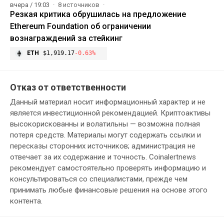
вчера / 19:03
8 источников
Резкая критика обрушилась на предложение
Ethereum Foundation об ограничении
вознаграждений за стейкинг
ETH
$1,919.17
-0.63%
Отказ от ответственности
Данный материал носит информационный характер и не
является инвестиционной рекомендацией. Криптоактивы
высокорискованны и волатильны — возможна полная
потеря средств. Материалы могут содержать ссылки и
пересказы сторонних источников; администрация не
отвечает за их содержание и точность. Coinalertnews
рекомендует самостоятельно проверять информацию и
консультироваться со специалистами, прежде чем
принимать любые финансовые решения на основе этого
контента.