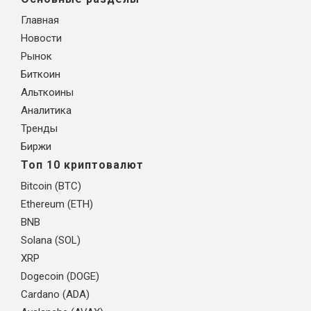
Главная
Новости
Рынок
Биткоин
Альткоины
Аналитика
Тренды
Биржи
Топ 10 криптовалют
Bitcoin (BTC)
Ethereum (ETH)
BNB
Solana (SOL)
XRP
Dogecoin (DOGE)
Cardano (ADA)