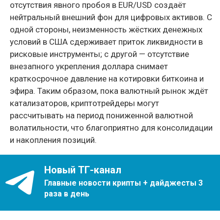
отсутствия явного пробоя в EUR/USD создаёт
нейтральный внешний фон для цифровых активов. С
одной стороны, неизменность жёстких денежных
условий в США сдерживает приток ликвидности в
рисковые инструменты; с другой — отсутствие
внезапного укрепления доллара снимает
краткосрочное давление на котировки биткоина и
эфира. Таким образом, пока валютный рынок ждёт
катализаторов, криптотрейдеры могут
рассчитывать на период пониженной валютной
волатильности, что благоприятно для консолидации
и накопления позиций.
Новый ТГ-канал
Главные новости крипты + дайджесты 3
раза в день