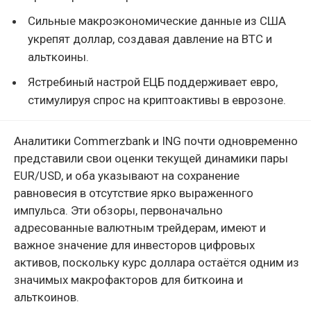
Сильные макроэкономические данные из США
укрепят доллар, создавая давление на BTC и
альткоины.
Ястребиный настрой ЕЦБ поддерживает евро,
стимулируя спрос на криптоактивы в еврозоне.
Аналитики Commerzbank и ING почти одновременно
представили свои оценки текущей динамики пары
EUR/USD, и оба указывают на сохранение
равновесия в отсутствие ярко выраженного
импульса. Эти обзоры, первоначально
адресованные валютным трейдерам, имеют и
важное значение для инвесторов цифровых
активов, поскольку курс доллара остаётся одним из
значимых макрофакторов для биткоина и
альткоинов.