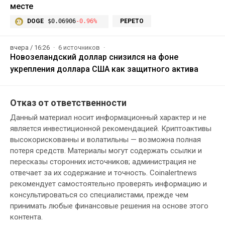
месте
DOGE
$0.06906
-0.96%
PEPETO
вчера / 16:26
6 источников
Новозеландский доллар снизился на фоне
укрепления доллара США как защитного актива
Отказ от ответственности
Данный материал носит информационный характер и не
является инвестиционной рекомендацией. Криптоактивы
высокорискованны и волатильны — возможна полная
потеря средств. Материалы могут содержать ссылки и
пересказы сторонних источников; администрация не
отвечает за их содержание и точность. Coinalertnews
рекомендует самостоятельно проверять информацию и
консультироваться со специалистами, прежде чем
принимать любые финансовые решения на основе этого
контента.