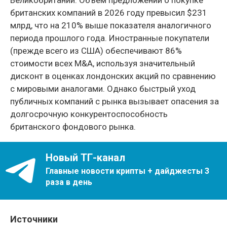
британских компаний в 2026 году превысил $231
млрд, что на 210% выше показателя аналогичного
периода прошлого года. Иностранные покупатели
(прежде всего из США) обеспечивают 86%
стоимости всех M&A, используя значительный
дисконт в оценках лондонских акций по сравнению
с мировыми аналогами. Однако быстрый уход
публичных компаний с рынка вызывает опасения за
долгосрочную конкурентоспособность
британского фондового рынка.
Новый ТГ-канал
Главные новости крипты + дайджесты 3
раза в день
Источники