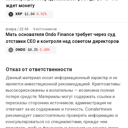
ждет монету
XRP
$1.04
-0.92%
вчера / 22:54
9 источников
Мать основателя Ondo Finance требует через суд
отставки CEO и контроля над советом директоров
ONDO
$0.35
-5.48%
Отказ от ответственности
Данный материал носит информационный характер и не
является инвестиционной рекомендацией. Криптоактивы
высокорискованны и волатильны — возможна полная
потеря средств. Материалы могут содержать ссылки и
пересказы сторонних источников; администрация не
отвечает за их содержание и точность. Coinalertnews
рекомендует самостоятельно проверять информацию и
консультироваться со специалистами, прежде чем