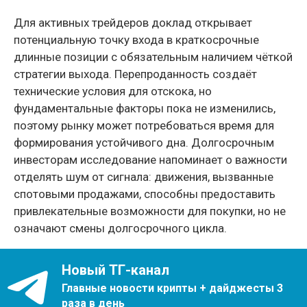
Для активных трейдеров доклад открывает
потенциальную точку входа в краткосрочные
длинные позиции с обязательным наличием чёткой
стратегии выхода. Перепроданность создаёт
технические условия для отскока, но
фундаментальные факторы пока не изменились,
поэтому рынку может потребоваться время для
формирования устойчивого дна. Долгосрочным
инвесторам исследование напоминает о важности
отделять шум от сигнала: движения, вызванные
спотовыми продажами, способны предоставить
привлекательные возможности для покупки, но не
означают смены долгосрочного цикла.
Новый ТГ-канал
Главные новости крипты + дайджесты 3
раза в день