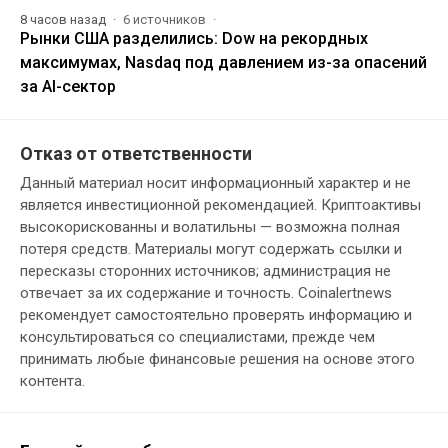
8 часов назад
6 источников
Рынки США разделились: Dow на рекордных
максимумах, Nasdaq под давлением из-за опасений
за AI-сектор
Отказ от ответственности
Данный материал носит информационный характер и не
является инвестиционной рекомендацией. Криптоактивы
высокорискованны и волатильны — возможна полная
потеря средств. Материалы могут содержать ссылки и
пересказы сторонних источников; администрация не
отвечает за их содержание и точность. Coinalertnews
рекомендует самостоятельно проверять информацию и
консультироваться со специалистами, прежде чем
принимать любые финансовые решения на основе этого
контента.