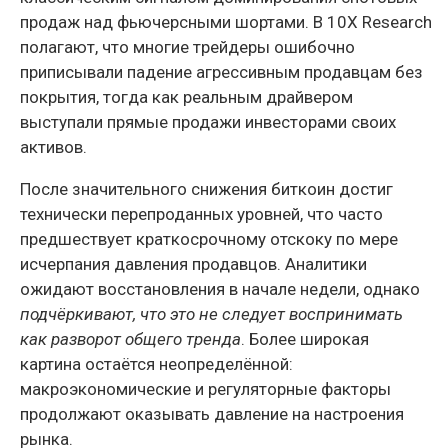
продаж над фьючерсными шортами. В 10X Research
полагают, что многие трейдеры ошибочно
приписывали падение агрессивным продавцам без
покрытия, тогда как реальным драйвером
выступали прямые продажи инвесторами своих
активов.
После значительного снижения биткоин достиг
технически перепроданных уровней, что часто
предшествует краткосрочному отскоку по мере
исчерпания давления продавцов. Аналитики
ожидают восстановления в начале недели, однако
подчёркивают, что это не следует воспринимать
как разворот общего тренда
. Более широкая
картина остаётся неопределённой:
макроэкономические и регуляторные факторы
продолжают оказывать давление на настроения
рынка.