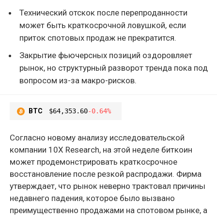
Технический отскок после перепроданности
может быть краткосрочной ловушкой, если
приток спотовых продаж не прекратится.
Закрытие фьючерсных позиций оздоровляет
рынок, но структурный разворот тренда пока под
вопросом из-за макро-рисков.
BTC
$64,353.60
-0.64%
Согласно новому анализу исследовательской
компании 10X Research, на этой неделе биткоин
может продемонстрировать краткосрочное
восстановление после резкой распродажи. Фирма
утверждает, что рынок неверно трактовал причины
недавнего падения, которое было вызвано
преимущественно продажами на спотовом рынке, а