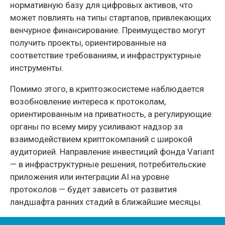
нормативную базу для цифровых активов, что
может повлиять на типы стартапов, привлекающих
венчурное финансирование. Преимущество могут
получить проекты, ориентированные на
соответствие требованиям, и инфраструктурные
инструменты.
Помимо этого, в криптоэкосистеме наблюдается
возобновление интереса к протоколам,
ориентированным на приватность, а регулирующие
органы по всему миру усиливают надзор за
взаимодействием криптокомпаний с широкой
аудиторией. Направление инвестиций фонда Variant
— в инфраструктурные решения, потребительские
приложения или интеграции AI на уровне
протоколов — будет зависеть от развития
ландшафта ранних стадий в ближайшие месяцы.