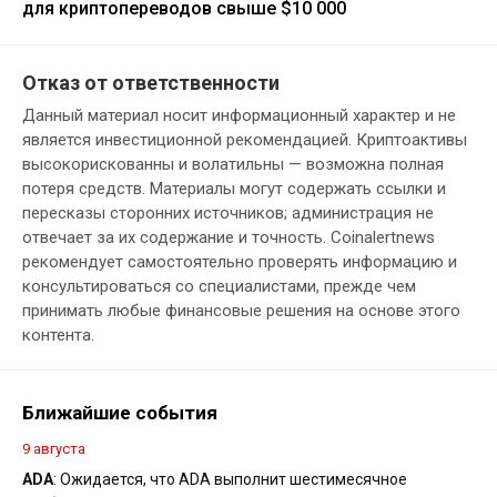
для криптопереводов свыше $10 000
Отказ от ответственности
Данный материал носит информационный характер и не
является инвестиционной рекомендацией. Криптоактивы
высокорискованны и волатильны — возможна полная
потеря средств. Материалы могут содержать ссылки и
пересказы сторонних источников; администрация не
отвечает за их содержание и точность. Coinalertnews
рекомендует самостоятельно проверять информацию и
консультироваться со специалистами, прежде чем
принимать любые финансовые решения на основе этого
контента.
Ближайшие события
9 августа
ADA
: Ожидается, что ADA выполнит шестимесячное