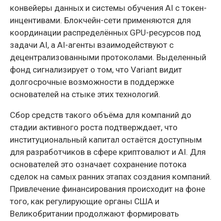
конвейеры данных и системы обучения AI с токен-
инцентивами. Блокчейн-сети применяются для
координации распределённых GPU-ресурсов под
задачи AI, а AI-агенты взаимодействуют с
децентрализованными протоколами. Выделенный
фонд сигнализирует о том, что Variant видит
долгосрочные возможности в поддержке
основателей на стыке этих технологий.
Сбор средств такого объёма для компаний до
стадии активного роста подтверждает, что
институциональный капитал остаётся доступным
для разработчиков в сфере криптовалют и AI. Для
основателей это означает сохранение потока
сделок на самых ранних этапах создания компаний.
Привлечение финансирования происходит на фоне
того, как регулирующие органы США и
Великобритании продолжают формировать