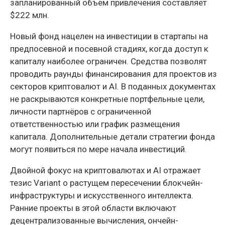
запланированный объём привлечения составляет
$222 млн.
Новый фонд нацелен на инвестиции в стартапы на
предпосевной и посевной стадиях, когда доступ к
капиталу наиболее ограничен. Средства позволят
проводить раунды финансирования для проектов из
секторов криптовалют и AI. В поданных документах
не раскрываются конкретные портфельные цели,
личности партнёров с ограниченной
ответственностью или график размещения
капитала. Дополнительные детали стратегии фонда
могут появиться по мере начала инвестиций.
Двойной фокус на криптовалютах и AI отражает
тезис Variant о растущем пересечении блокчейн-
инфраструктуры и искусственного интеллекта.
Ранние проекты в этой области включают
децентрализованные вычисления, ончейн-