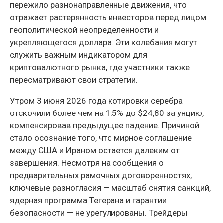
пережило разнонаправленные движения, что
отражает растерянность инвесторов перед лицом
геополитической неопределенности и
укрепляющегося доллара. Эти колебания могут
служить важным индикатором для
криптовалютного рынка, где участники также
пересматривают свои стратегии.
Утром 3 июня 2026 года котировки серебра
отскочили более чем на 1,5% до $24,80 за унцию,
компенсировав предыдущее падение. Причиной
стало осознание того, что мирное соглашение
между США и Ираном остается далеким от
завершения. Несмотря на сообщения о
предварительных рамочных договоренностях,
ключевые разногласия — масштаб снятия санкций,
ядерная программа Тегерана и гарантии
безопасности — не урегулированы. Трейдеры