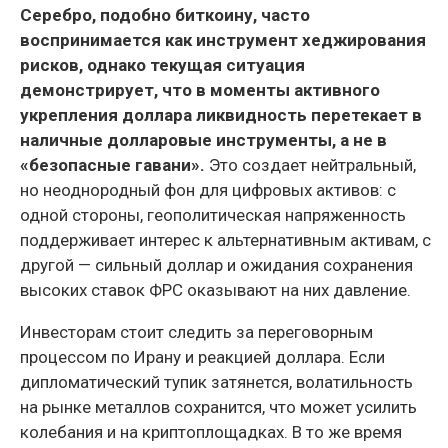
Серебро, подобно биткоину, часто
воспринимается как инструмент хеджирования
рисков, однако текущая ситуация
демонстрирует, что в моменты активного
укрепления доллара ликвидность перетекает в
наличные долларовые инструменты, а не в
«безопасные гавани».
Это создает нейтральный,
но неоднородный фон для цифровых активов: с
одной стороны, геополитическая напряженность
поддерживает интерес к альтернативным активам, с
другой — сильный доллар и ожидания сохранения
высоких ставок ФРС оказывают на них давление.
Инвесторам стоит следить за переговорным
процессом по Ирану и реакцией доллара. Если
дипломатический тупик затянется, волатильность
на рынке металлов сохранится, что может усилить
колебания и на криптоплощадках. В то же время