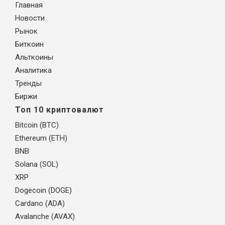
Главная
Новости
Рынок
Биткоин
Альткоины
Аналитика
Тренды
Биржи
Топ 10 криптовалют
Bitcoin (BTC)
Ethereum (ETH)
BNB
Solana (SOL)
XRP
Dogecoin (DOGE)
Cardano (ADA)
Avalanche (AVAX)