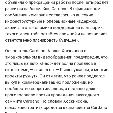
объявила о прекращении работы после четырёх лет
развития на блокчейне Cardano. В официальном
сообщении компания сослалась на высокие
инфраструктурные и операционные издержки,
заявив, что «экономика поддержания платформы
такого масштаба остаётся сложной и не позволяет
ответственно планировать будущее».
Основатель Cardano Чарльз Хоскинсон в
эмоциональном видеообращении предупредил, что
это лишь начало. «Нас ждёт волна провалов в
экосистеме, — сказал он. — Рынки ужасны, и многие
проекты рухнут». Он отметил, что ранее предлагал
выкуп и коммерциализацию приложений, но
сообщество сопротивлялось, а недавно даже
проголосовало против проведения ежегодного
саммита Cardano. По словам Хоскинсона,
нежелание тратить средства казначейства Cardano