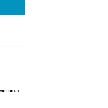
указал на