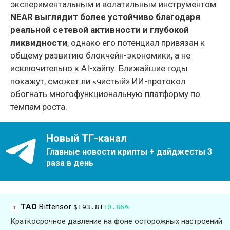
экспериментальным и волатильным инструментом.
NEAR выглядит более устойчиво благодаря
реальной сетевой активности и глубокой
ликвидности
, однако его потенциал привязан к
общему развитию блокчейн-экономики, а не
исключительно к AI-хайпу. Ближайшие годы
покажут, сможет ли «чистый» ИИ-протокол
обогнать многофункциональную платформу по
темпам роста.
Новый ТГ-канал
Главные новости крипты + дайджесты 3
раза в день
TAO
Bittensor
$193.81
+0.86%
Краткосрочное давление на фоне осторожных настроений