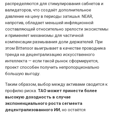
распределяются для стимулирования сабнетов и
валидаторов, что создаёт дополнительное
давление на цену в периоды затишья. NEAR,
напротив, обладает меньшей инфляционной
составляющей относительно зрелости экосистемы
и применяет механизмы для частичной
компенсации размывания доли держателей. При
этом Bittensor выигрывает в качестве проводника
тренда на децентрализацию искусственного
интеллекта — если такой рынок сформируется,
проект способен получить непропорционально
большую выгоду.
Таким образом, выбор между активами сводится к
профилю риска.
TAO может принести более
высокую доходность в случае
экспоненциального роста сегмента
децентрализованного ИИ
, но остаётся