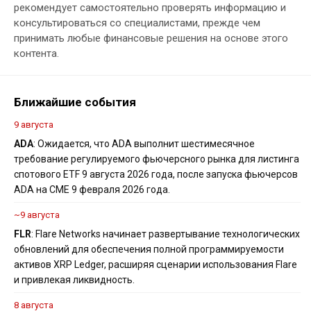
рекомендует самостоятельно проверять информацию и
консультироваться со специалистами, прежде чем
принимать любые финансовые решения на основе этого
контента.
Ближайшие события
9 августа
ADA
: Ожидается, что ADA выполнит шестимесячное
требование регулируемого фьючерсного рынка для листинга
спотового ETF 9 августа 2026 года, после запуска фьючерсов
ADA на CME 9 февраля 2026 года.
~9 августа
FLR
: Flare Networks начинает развертывание технологических
обновлений для обеспечения полной программируемости
активов XRP Ledger, расширяя сценарии использования Flare
и привлекая ликвидность.
8 августа