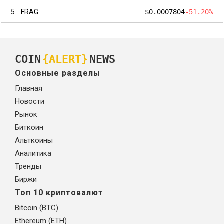
5
FRAG
$0.0007804
-51.20%
COIN
{ALERT}
NEWS
Основные разделы
Главная
Новости
Рынок
Биткоин
Альткоины
Аналитика
Тренды
Биржи
Топ 10 криптовалют
Bitcoin (BTC)
Ethereum (ETH)