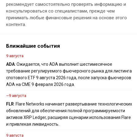
рекомендует самостоятельно проверять информацию и
консультироваться со специалистами, прежде чем
принимать любые финансовые решения на основе этого
контента.
Ближайшие события
9 августа
ADA
: Ожидается, что ADA выполнит шестимесячное
требование регулируемого фьючерсного рынка для листинга
спотового ETF 9 августа 2026 года, после запуска фьючерсов
ADA на CME 9 февраля 2026 года.
~9 августа
FLR
: Flare Networks начинает развертывание технологических
обновлений для обеспечения полной программируемости
активов XRP Ledger, расширяя сценарии использования Flare
и привлекая ликвидность.
9 августа