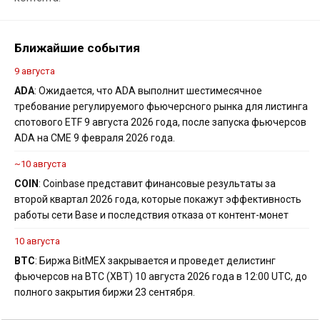
Ближайшие события
9 августа
ADA
: Ожидается, что ADA выполнит шестимесячное
требование регулируемого фьючерсного рынка для листинга
спотового ETF 9 августа 2026 года, после запуска фьючерсов
ADA на CME 9 февраля 2026 года.
~10 августа
COIN
: Coinbase представит финансовые результаты за
второй квартал 2026 года, которые покажут эффективность
работы сети Base и последствия отказа от контент-монет
10 августа
BTC
: Биржа BitMEX закрывается и проведет делистинг
фьючерсов на BTC (XBT) 10 августа 2026 года в 12:00 UTC, до
полного закрытия биржи 23 сентября.