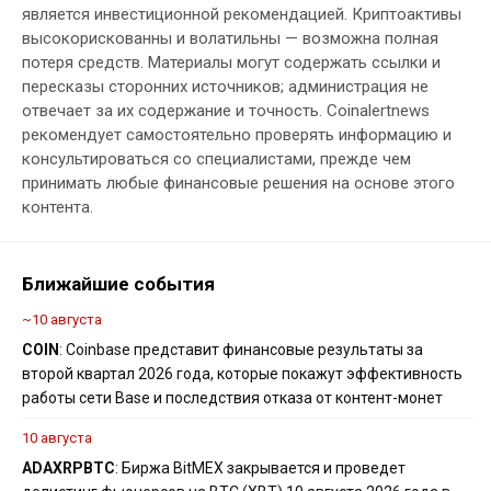
является инвестиционной рекомендацией. Криптоактивы
высокорискованны и волатильны — возможна полная
потеря средств. Материалы могут содержать ссылки и
пересказы сторонних источников; администрация не
отвечает за их содержание и точность. Coinalertnews
рекомендует самостоятельно проверять информацию и
консультироваться со специалистами, прежде чем
принимать любые финансовые решения на основе этого
контента.
Ближайшие события
~10 августа
COIN
: Coinbase представит финансовые результаты за
второй квартал 2026 года, которые покажут эффективность
работы сети Base и последствия отказа от контент-монет
10 августа
ADA
XRP
BTC
: Биржа BitMEX закрывается и проведет