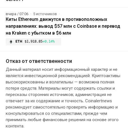
вчера / 07:06
5 источников
Киты Ethereum движутся в противоположных
направлениях: вывод $57 млн с Coinbase и перевод
на Kraken с убытком в $6 млн
ETH
$1,918.85
+0.14%
Отказ от ответственности
Данный материал носит информационный характер и не
является инвестиционной рекомендацией. Криптоактивы
высокорискованны и волатильны — возможна полная
потеря средств. Материалы могут содержать ссылки и
пересказы сторонних источников; администрация не
отвечает за их содержание и точность. Coinalertnews
рекомендует самостоятельно проверять информацию и
консультироваться со специалистами, прежде чем
принимать любые финансовые решения на основе этого
контента.