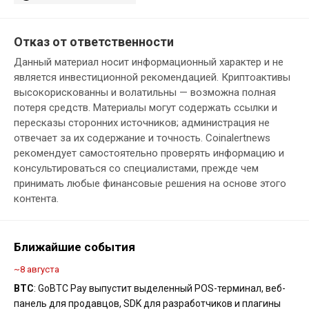
Отказ от ответственности
Данный материал носит информационный характер и не
является инвестиционной рекомендацией. Криптоактивы
высокорискованны и волатильны — возможна полная
потеря средств. Материалы могут содержать ссылки и
пересказы сторонних источников; администрация не
отвечает за их содержание и точность. Coinalertnews
рекомендует самостоятельно проверять информацию и
консультироваться со специалистами, прежде чем
принимать любые финансовые решения на основе этого
контента.
Ближайшие события
~8 августа
BTC
: GoBTC Pay выпустит выделенный POS-терминал, веб-
панель для продавцов, SDK для разработчиков и плагины