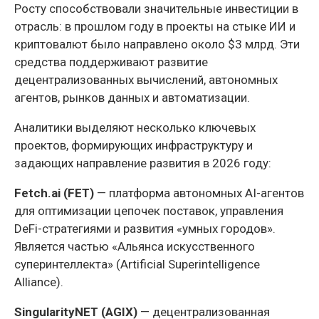
Росту способствовали значительные инвестиции в
отрасль: в прошлом году в проекты на стыке ИИ и
криптовалют было направлено около $3 млрд. Эти
средства поддерживают развитие
децентрализованных вычислений, автономных
агентов, рынков данных и автоматизации.
Аналитики выделяют несколько ключевых
проектов, формирующих инфраструктуру и
задающих направление развития в 2026 году:
Fetch.ai (FET)
— платформа автономных AI-агентов
для оптимизации цепочек поставок, управления
DeFi-стратегиями и развития «умных городов».
Является частью «Альянса искусственного
суперинтеллекта» (Artificial Superintelligence
Alliance).
SingularityNET (AGIX)
— децентрализованная