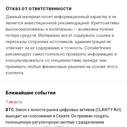
Отказ от ответственности
Данный материал носит информационный характер и не
является инвестиционной рекомендацией. Криптоактивы
высокорискованны и волатильны — возможна полная
потеря средств. Материалы могут содержать ссылки и
пересказы сторонних источников; администрация не
отвечает за их содержание и точность. Coinalertnews
рекомендует самостоятельно проверять информацию и
консультироваться со специалистами, прежде чем
принимать любые финансовые решения на основе этого
контента.
Ближайшие события
7 августа
BTC
: Закон о ясности рынка цифровых активов (CLARITY Act)
выходит на голосование в Сенате. Он призван создать
полноценную регуляторную систему с разделением