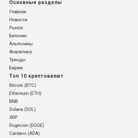
Основные разделы
Главная
Новости
Рынок
Биткоин
Альткоины
Аналитика
Тренды
Биржи
Топ 10 криптовалют
Bitcoin (BTC)
Ethereum (ETH)
BNB
Solana (SOL)
XRP
Dogecoin (DOGE)
Cardano (ADA)