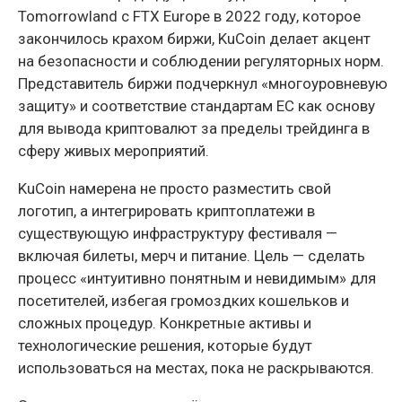
Tomorrowland с FTX Europe в 2022 году, которое
закончилось крахом биржи, KuCoin делает акцент
на безопасности и соблюдении регуляторных норм.
Представитель биржи подчеркнул «многоуровневую
защиту» и соответствие стандартам ЕС как основу
для вывода криптовалют за пределы трейдинга в
сферу живых мероприятий.
KuCoin намерена не просто разместить свой
логотип, а интегрировать криптоплатежи в
существующую инфраструктуру фестиваля —
включая билеты, мерч и питание. Цель — сделать
процесс «интуитивно понятным и невидимым» для
посетителей, избегая громоздких кошельков и
сложных процедур. Конкретные активы и
технологические решения, которые будут
использоваться на местах, пока не раскрываются.