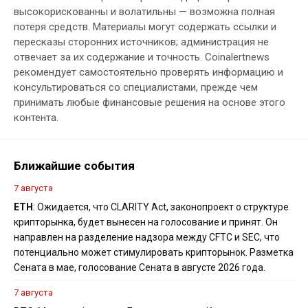
высокорискованны и волатильны — возможна полная
потеря средств. Материалы могут содержать ссылки и
пересказы сторонних источников; администрация не
отвечает за их содержание и точность. Coinalertnews
рекомендует самостоятельно проверять информацию и
консультироваться со специалистами, прежде чем
принимать любые финансовые решения на основе этого
контента.
Ближайшие события
7 августа
ETH
: Ожидается, что CLARITY Act, законопроект о структуре
крипторынка, будет вынесен на голосование и принят. Он
направлен на разделение надзора между CFTC и SEC, что
потенциально может стимулировать крипторынок. Разметка
Сената в мае, голосование Сената в августе 2026 года.
7 августа