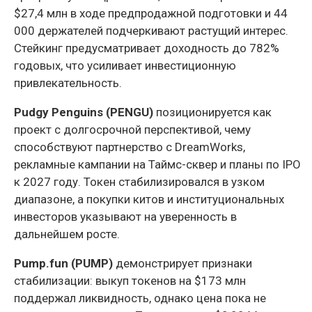
$27,4 млн в ходе предпродажной подготовки и 44
000 держателей подчеркивают растущий интерес.
Стейкинг предусматривает доходность до 782%
годовых, что усиливает инвестиционную
привлекательность.
Pudgy Penguins (PENGU)
позиционируется как
проект с долгосрочной перспективой, чему
способствуют партнерство с DreamWorks,
рекламные кампании на Таймс-сквер и планы по IPO
к 2027 году. Токен стабилизировался в узком
диапазоне, а покупки китов и институциональных
инвесторов указывают на уверенность в
дальнейшем росте.
Pump.fun (PUMP)
демонстрирует признаки
стабилизации: выкуп токенов на $173 млн
поддержал ликвидность, однако цена пока не