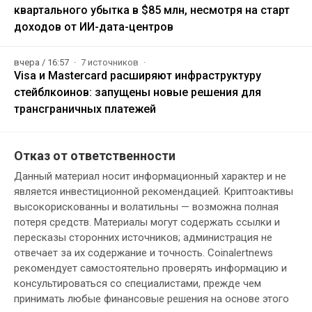
квартального убытка в $85 млн, несмотря на старт
доходов от ИИ-дата-центров
вчера / 16:57
7 источников
Visa и Mastercard расширяют инфраструктуру
стейблкоинов: запущены новые решения для
трансграничных платежей
Отказ от ответственности
Данный материал носит информационный характер и не
является инвестиционной рекомендацией. Криптоактивы
высокорискованны и волатильны — возможна полная
потеря средств. Материалы могут содержать ссылки и
пересказы сторонних источников; администрация не
отвечает за их содержание и точность. Coinalertnews
рекомендует самостоятельно проверять информацию и
консультироваться со специалистами, прежде чем
принимать любые финансовые решения на основе этого