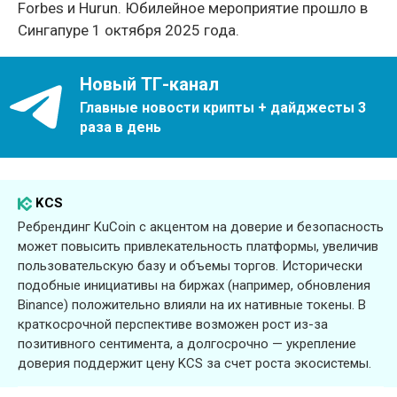
Forbes и Hurun. Юбилейное мероприятие прошло в
Сингапуре 1 октября 2025 года.
Новый ТГ-канал
Главные новости крипты + дайджесты 3
раза в день
KCS
Ребрендинг KuCoin с акцентом на доверие и безопасность
может повысить привлекательность платформы, увеличив
пользовательскую базу и объемы торгов. Исторически
подобные инициативы на биржах (например, обновления
Binance) положительно влияли на их нативные токены. В
краткосрочной перспективе возможен рост из-за
позитивного сентимента, а долгосрочно — укрепление
доверия поддержит цену KCS за счет роста экосистемы.