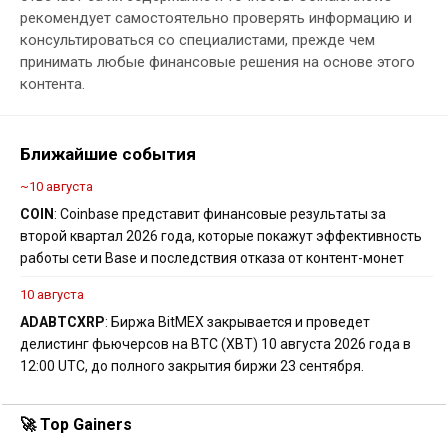
рекомендует самостоятельно проверять информацию и
консультироваться со специалистами, прежде чем
принимать любые финансовые решения на основе этого
контента.
Ближайшие события
~10 августа
COIN
: Coinbase представит финансовые результаты за
второй квартал 2026 года, которые покажут эффективность
работы сети Base и последствия отказа от контент-монет
10 августа
ADA
BTC
XRP
: Биржа BitMEX закрывается и проведет
делистинг фьючерсов на BTC (XBT) 10 августа 2026 года в
12:00 UTC, до полного закрытия биржи 23 сентября.
🚀 Top Gainers