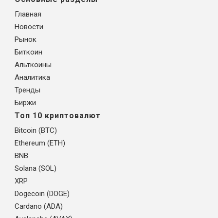
Главная
Новости
Рынок
Биткоин
Альткоины
Аналитика
Тренды
Биржи
Топ 10 криптовалют
Bitcoin (BTC)
Ethereum (ETH)
BNB
Solana (SOL)
XRP
Dogecoin (DOGE)
Cardano (ADA)