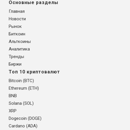
Основные разделы
Главная
Новости
Рынок
Биткоин
Альткоины
Аналитика
Тренды
Биржи
Топ 10 криптовалют
Bitcoin (BTC)
Ethereum (ETH)
BNB
Solana (SOL)
XRP
Dogecoin (DOGE)
Cardano (ADA)