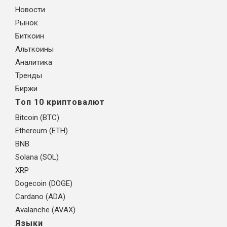
Новости
Рынок
Биткоин
Альткоины
Аналитика
Тренды
Биржи
Топ 10 криптовалют
Bitcoin (BTC)
Ethereum (ETH)
BNB
Solana (SOL)
XRP
Dogecoin (DOGE)
Cardano (ADA)
Avalanche (AVAX)
Языки