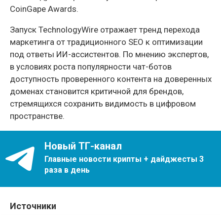
CoinGape Awards.
Запуск TechnologyWire отражает тренд перехода
маркетинга от традиционного SEO к оптимизации
под ответы ИИ-ассистентов. По мнению экспертов,
в условиях роста популярности чат-ботов
доступность проверенного контента на доверенных
доменах становится критичной для брендов,
стремящихся сохранить видимость в цифровом
пространстве.
Новый ТГ-канал
Главные новости крипты + дайджесты 3
раза в день
Источники