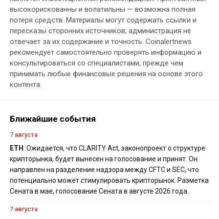
высокорискованны и волатильны — возможна полная
потеря средств. Материалы могут содержать ссылки и
пересказы сторонних источников; администрация не
отвечает за их содержание и точность. Coinalertnews
рекомендует самостоятельно проверять информацию и
консультироваться со специалистами, прежде чем
принимать любые финансовые решения на основе этого
контента.
Ближайшие события
7 августа
ETH
: Ожидается, что CLARITY Act, законопроект о структуре
крипторынка, будет вынесен на голосование и принят. Он
направлен на разделение надзора между CFTC и SEC, что
потенциально может стимулировать крипторынок. Разметка
Сената в мае, голосование Сената в августе 2026 года.
7 августа