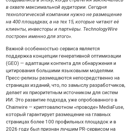
в охвате максимальной аудитории. Сегодня
технологической компании нужно не размещение
на 400 площадках, а на тех 15, которые читают её
клиенты, инвесторы и партнёры. TechnologyWire
построен именно для этого».
Важной особенностью сервиса является
поддержка концепции генеративной оптимизации
(GEO) — адаптации контента для обнаружения и
цитирования большими языковыми моделями.
Пресс-релизы размещаются непосредственно на
страницах изданий, что, по замыслу разработчиков,
делает их приоритетным источником для систем
ИИ. Это развитие подхода, уже опробованного в
Chainwire — криптовалютном «проводе» MediaFuse,
который гарантирует размещение на главных
страницах более 100 профильных площадок и в
2026 году был признан лучшим PR-сервисом на