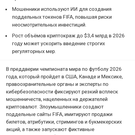
Мошенники используют ИИ для создания
поддельных токенов FIFA, повышая риски
неосмотрительных инвестиций.
Рост объёмов криптокраж до $3,4 млрд в 2026
году может ускорить введение строгих
регуляторных мер.
В преддверии чемпионата мира по футболу 2026
года, который пройдет в США, Канаде и Мексике,
правоохранительные органы и эксперты по
кибербезопасности фиксируют резкий всплеск
мошенничеств, нацеленных на держателей
криптовалют. Злоумышленники создают
поддельные сайты FIFA, имитируют продажи
билетов, атрибутики, стримингов и букмекерских
акций, а также запускают фиктивные