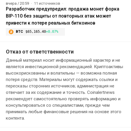
вчера / 20:59
11 источников
Разработчик предупредил: продажа монет форка
BIP-110 без защиты от повторных атак может
привести к потере реальных биткоинов
BTC
$65,165.40
+0.07%
Отказ от ответственности
Данный материал носит информационный характер и не
является инвестиционной рекомендацией. Криптоактивы
высокорискованны и волатильны — возможна полная
потеря средств. Материалы могут содержать ссылки и
пересказы сторонних источников; администрация не
отвечает за их содержание и точность. Coinalertnews
рекомендует самостоятельно проверять информацию и
консультироваться со специалистами, прежде чем
принимать любые финансовые решения на основе этого
контента.