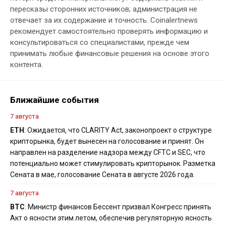
пересказы сторонних источников; администрация не
отвечает за их содержание и точность. Coinalertnews
рекомендует самостоятельно проверять информацию и
консультироваться со специалистами, прежде чем
принимать любые финансовые решения на основе этого
контента.
Ближайшие события
7 августа
ETH
: Ожидается, что CLARITY Act, законопроект о структуре
крипторынка, будет вынесен на голосование и принят. Он
направлен на разделение надзора между CFTC и SEC, что
потенциально может стимулировать крипторынок. Разметка
Сената в мае, голосование Сената в августе 2026 года.
7 августа
BTC
: Министр финансов Бессент призвал Конгресс принять
Акт о ясности этим летом, обеспечив регуляторную ясность