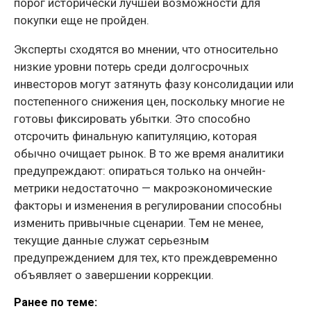
порог исторически лучшей возможности для
покупки еще не пройден.
Эксперты сходятся во мнении, что относительно
низкие уровни потерь среди долгосрочных
инвесторов могут затянуть фазу консолидации или
постепенного снижения цен, поскольку многие не
готовы фиксировать убытки. Это способно
отсрочить финальную капитуляцию, которая
обычно очищает рынок. В то же время аналитики
предупреждают: опираться только на ончейн-
метрики недостаточно — макроэкономические
факторы и изменения в регулировании способны
изменить привычные сценарии. Тем не менее,
текущие данные служат серьезным
предупреждением для тех, кто преждевременно
объявляет о завершении коррекции.
Ранее по теме: