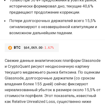
исторически формировал дно; текущие 40,6%
предвещают продолжение коррекции.
Потери долгосрочных держателей всего 15,5%
сигнализируют о незавершённой капитуляции и
возможном дальнейшем падении.
BTC
$64,069.00
-1.67%
Свежие данные аналитических платформ Glassnode
и CryptoQuant рисуют неоднозначную картину
текущего медвежьего рынка биткоина. По оценкам
Glassnode, долгосрочные держатели (со сроком
владения более 155 дней) сейчас фиксируют
нереализованный убыток в размере около 15,5% от
стоимости портфеля. Этот показатель, известный
как Relative Unrealized Loss, существенно ниже