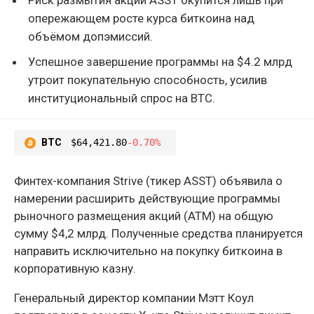
опережающем росте курса биткоина над
объёмом допэмиссий.
Успешное завершение программы на $4.2 млрд
утроит покупательную способность, усилив
институциональный спрос на BTC.
BTC
$64,421.80
-0.70%
Финтех-компания Strive (тикер ASST) объявила о
намерении расширить действующие программы
рыночного размещения акций (ATM) на общую
сумму $4,2 млрд. Полученные средства планируется
направить исключительно на покупку биткоина в
корпоративную казну.
Генеральный директор компании Мэтт Коул