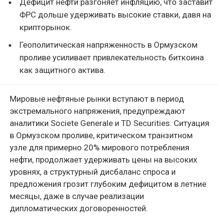
Дефицит нефти разгоняет инфляцию, что заставит
ФРС дольше удерживать высокие ставки, давя на
крипторынок.
Геополитическая напряженность в Ормузском
проливе усиливает привлекательность биткоина
как защитного актива.
Мировые нефтяные рынки вступают в период
экстремального напряжения, предупреждают
аналитики Societe Generale и TD Securities. Ситуация
в Ормузском проливе, критическом транзитном
узле для примерно 20% мирового потребления
нефти, продолжает удерживать цены на высоких
уровнях, а структурный дисбаланс спроса и
предложения грозит глубоким дефицитом в летние
месяцы, даже в случае реализации
дипломатических договоренностей.