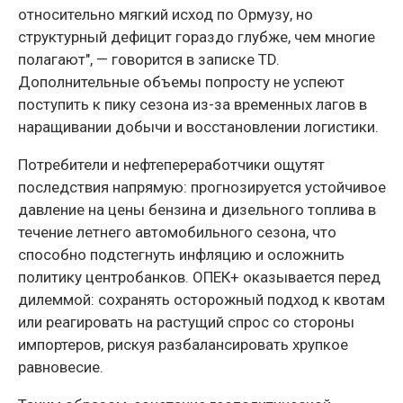
относительно мягкий исход по Ормузу, но
структурный дефицит гораздо глубже, чем многие
полагают", — говорится в записке TD.
Дополнительные объемы попросту не успеют
поступить к пику сезона из-за временных лагов в
наращивании добычи и восстановлении логистики.
Потребители и нефтепереработчики ощутят
последствия напрямую: прогнозируется устойчивое
давление на цены бензина и дизельного топлива в
течение летнего автомобильного сезона, что
способно подстегнуть инфляцию и осложнить
политику центробанков. ОПЕК+ оказывается перед
дилеммой: сохранять осторожный подход к квотам
или реагировать на растущий спрос со стороны
импортеров, рискуя разбалансировать хрупкое
равновесие.