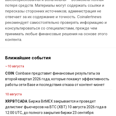
потеря средств. Материалы могут содержать ссылки и
пересказы сторонних источников; администрация не
отвечает за их содержание и точность. Coinalertnews
рекомендует самостоятельно проверять информацию и
консультироваться со специалистами, прежде чем
принимать любые финансовые решения на основе этого
контента.
Ближайшие события
~10 августа
COIN
: Coinbase представит финансовые результаты за
второй квартал 2026 года, которые покажут эффективность
работы сети Base и последствия отказа от контент-монет
10 августа
XRP
BTC
ADA
: Биржа BitMEX закрывается и проведет
делистинг фьючерсов на BTC (XBT) 10 августа 2026 года в
12:00 UTC, до полного закрытия биржи 23 сентября.