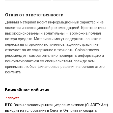
Отказ от ответственности
Данный материал носит информационный характер и не
является инвестиционной рекомендацией. Криптоактивы
высокорискованны и волатильны — возможна полная
потеря средств. Материалы могут содержать ссылки и
пересказы сторонних источников; администрация не
отвечает за их содержание и точность. Coinalertnews
рекомендует самостоятельно проверять информацию и
консультироваться со специалистами, прежде чем
принимать любые финансовые решения на основе этого
контента.
Ближайшие события
7 августа
BTC
: Закон о ясности рынка цифровых активов (CLARITY Act)
выходит на голосование в Сенате. Он призван создать