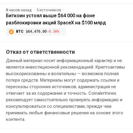
8 часов назад
5 источников
Биткоин устоял выше $64 000 на фоне
разблокировки акций SpaceX на $100 млрд
BTC
$64,476.00
-0.36%
Отказ от ответственности
Данный материал носит информационный характер и не
является инвестиционной рекомендацией. Криптоактивы
высокорискованны и волатильны — возможна полная
потеря средств. Материалы могут содержать ссылки и
пересказы сторонних источников; администрация не
отвечает за их содержание и точность. Coinalertnews
рекомендует самостоятельно проверять информацию и
консультироваться со специалистами, прежде чем
принимать любые финансовые решения на основе этого
контента.