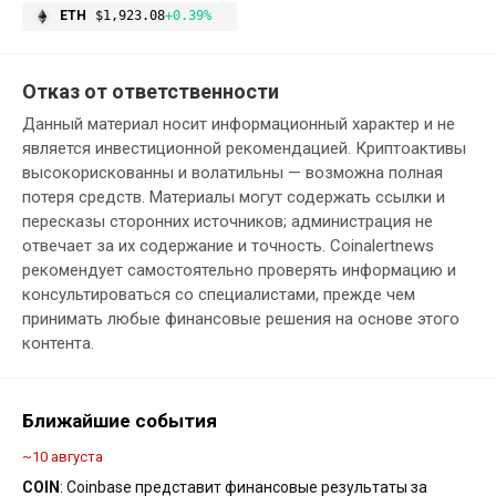
ETH
$1,923.08
+0.39%
Отказ от ответственности
Данный материал носит информационный характер и не
является инвестиционной рекомендацией. Криптоактивы
высокорискованны и волатильны — возможна полная
потеря средств. Материалы могут содержать ссылки и
пересказы сторонних источников; администрация не
отвечает за их содержание и точность. Coinalertnews
рекомендует самостоятельно проверять информацию и
консультироваться со специалистами, прежде чем
принимать любые финансовые решения на основе этого
контента.
Ближайшие события
~10 августа
COIN
: Coinbase представит финансовые результаты за