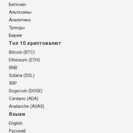
Биткоин
Альткоины
Аналитика
Тренды
Биржи
Топ 10 криптовалют
Bitcoin (BTC)
Ethereum (ETH)
BNB
Solana (SOL)
XRP
Dogecoin (DOGE)
Cardano (ADA)
Avalanche (AVAX)
Языки
English
Русский