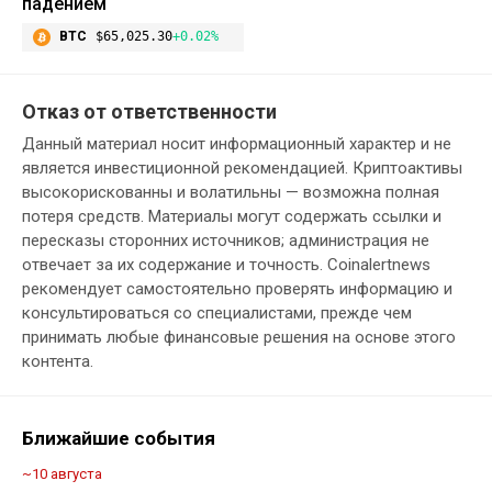
падением
BTC
$65,025.30
+0.02%
Отказ от ответственности
Данный материал носит информационный характер и не
является инвестиционной рекомендацией. Криптоактивы
высокорискованны и волатильны — возможна полная
потеря средств. Материалы могут содержать ссылки и
пересказы сторонних источников; администрация не
отвечает за их содержание и точность. Coinalertnews
рекомендует самостоятельно проверять информацию и
консультироваться со специалистами, прежде чем
принимать любые финансовые решения на основе этого
контента.
Ближайшие события
~10 августа