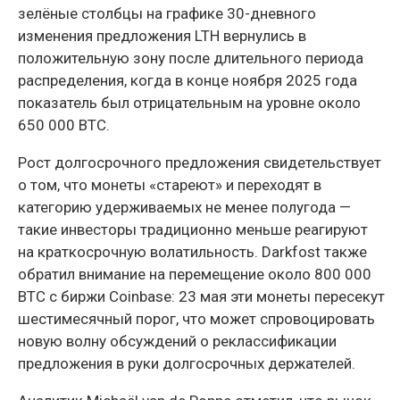
зелёные столбцы на графике 30-дневного
изменения предложения LTH вернулись в
положительную зону после длительного периода
распределения, когда в конце ноября 2025 года
показатель был отрицательным на уровне около
650 000 BTC.
Рост долгосрочного предложения свидетельствует
о том, что монеты «стареют» и переходят в
категорию удерживаемых не менее полугода —
такие инвесторы традиционно меньше реагируют
на краткосрочную волатильность. Darkfost также
обратил внимание на перемещение около 800 000
BTC с биржи Coinbase: 23 мая эти монеты пересекут
шестимесячный порог, что может спровоцировать
новую волну обсуждений о реклассификации
предложения в руки долгосрочных держателей.