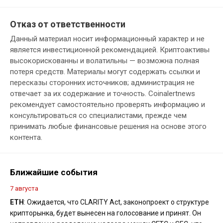
Отказ от ответственности
Данный материал носит информационный характер и не
является инвестиционной рекомендацией. Криптоактивы
высокорискованны и волатильны — возможна полная
потеря средств. Материалы могут содержать ссылки и
пересказы сторонних источников; администрация не
отвечает за их содержание и точность. Coinalertnews
рекомендует самостоятельно проверять информацию и
консультироваться со специалистами, прежде чем
принимать любые финансовые решения на основе этого
контента.
Ближайшие события
7 августа
ETH
: Ожидается, что CLARITY Act, законопроект о структуре
крипторынка, будет вынесен на голосование и принят. Он