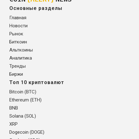
Основные разделы
Главная
Новости
Рынок
Биткоин
Альткоины
Аналитика
Тренды
Биржи
Топ 10 криптовалют
Bitcoin (BTC)
Ethereum (ETH)
BNB
Solana (SOL)
XRP
Dogecoin (DOGE)