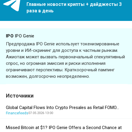
Главные новости крипты + дайджесты 3
раза в день
IPO
IPO Genie
Предпродажа IPO Genie использует токенизированные
уровни и ИИ-скрининг для доступа к частным рынкам.
Ажиотаж может вызвать первоначальный спекулятивный
спрос, но огромная эмиссия и риски исполнения
ограничивают перспективы. Краткосрочный пампинг
возможен, долгосрочно неопределенно.
Источники
Global Capital Flows Into Crypto Presales as Retail FOMO…
Financefeeds
07.05.2026 13:00
Missed Bitcoin at $1? IPO Genie Offers a Second Chance at