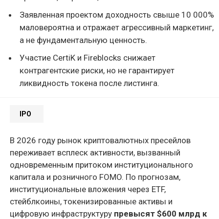
Заявленная проектом доходность свыше 10 000%
маловероятна и отражает агрессивный маркетинг,
а не фундаментальную ценность.
Участие CertiK и Fireblocks снижает
контрагентские риски, но не гарантирует
ликвидность токена после листинга.
IPO
В 2026 году рынок криптовалютных пресейлов
переживает всплеск активности, вызванный
одновременным притоком институционального
капитала и розничного FOMO. По прогнозам,
институциональные вложения через ETF,
стейблкоины, токенизированные активы и
цифровую инфраструктуру
превысят $600 млрд к