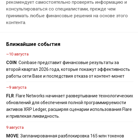
рекомендует самостоятельно проверять информацию и
консультироваться со специалистами, прежде чем
принимать любые финансовые решения на основе этого
контента.
Ближайшие события
~10 августа
COIN
: Coinbase представит финансовые результаты за
второй квартал 2026 года, которые покажут эффективность
работы сети Base и последствия отказа от контент-монет
~9 августа
FLR
: Flare Networks начинает развертывание технологических
обновлений для обеспечения полной программируемости
активов XRP Ledger, расширяя сценарии использования Flare
и привлекая ликвидность.
9 августа
MOVE
: Запланированная разблокировка 165 млн токенов