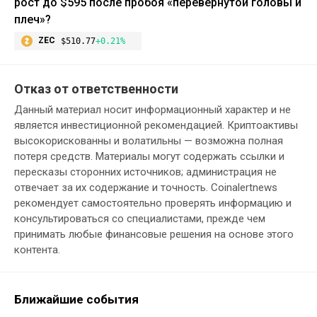
рост до $595 после пробоя «перевернутой головы и
плеч»?
ZEC
$510.77
+0.21%
Отказ от ответственности
Данный материал носит информационный характер и не
является инвестиционной рекомендацией. Криптоактивы
высокорискованны и волатильны — возможна полная
потеря средств. Материалы могут содержать ссылки и
пересказы сторонних источников; администрация не
отвечает за их содержание и точность. Coinalertnews
рекомендует самостоятельно проверять информацию и
консультироваться со специалистами, прежде чем
принимать любые финансовые решения на основе этого
контента.
Ближайшие события