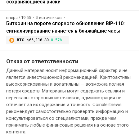
сохраняющиеся риски
вчера / 19:55
5 источников
Биткоин на пороге спорного обновления BIP-110:
сигнализирование начнется в ближайшие часы
BTC
$65,116.80
+0.57%
Отказ от ответственности
Данный материал носит информационный характер и не
является инвестиционной рекомендацией. Криптоактивы
высокорискованны и волатильны — возможна полная
потеря средств. Материалы могут содержать ссылки и
пересказы сторонних источников; администрация не
отвечает за их содержание и точность. Coinalertnews
рекомендует самостоятельно проверять информацию и
консультироваться со специалистами, прежде чем
принимать любые финансовые решения на основе этого
контента.