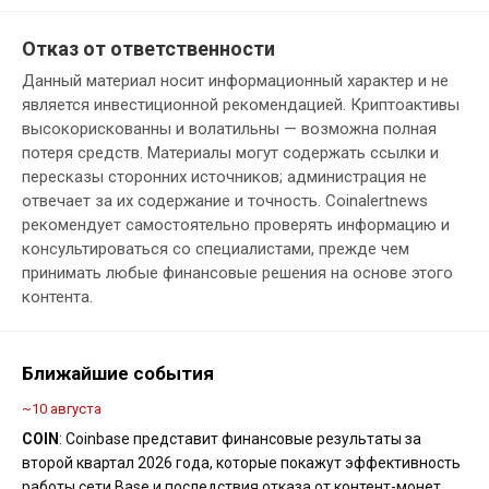
Отказ от ответственности
Данный материал носит информационный характер и не
является инвестиционной рекомендацией. Криптоактивы
высокорискованны и волатильны — возможна полная
потеря средств. Материалы могут содержать ссылки и
пересказы сторонних источников; администрация не
отвечает за их содержание и точность. Coinalertnews
рекомендует самостоятельно проверять информацию и
консультироваться со специалистами, прежде чем
принимать любые финансовые решения на основе этого
контента.
Ближайшие события
~10 августа
COIN
: Coinbase представит финансовые результаты за
второй квартал 2026 года, которые покажут эффективность
работы сети Base и последствия отказа от контент-монет